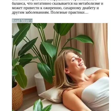
баланса, что негативно сказывается на метаболизме и
может привести к ожирению, сахарному диабету и
другим заболеваниям. Полезные практики…
Read More »