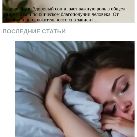
Здоровый сон Здоровый сон играет важную роль в общем
физическом и психическом благополучии человека. От
качества и продолжительности сна зависит…
ПОСЛЕДНИЕ СТАТЬИ