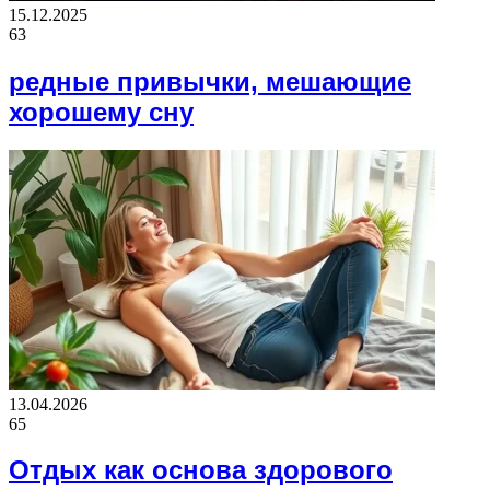
15.12.2025
63
редные привычки, мешающие
хорошему сну
13.04.2026
65
Отдых как основа здорового