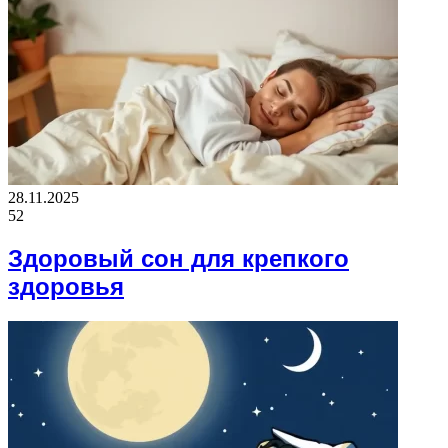
28.11.2025
52
Здоровый сон для крепкого
здоровья