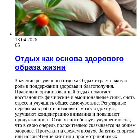
13.04.2026
65
Отдых как основа здорового
образа жизни
Значение регулярного отдыха Отдых играет важную
роль в поддержании здоровья и благополучия.
Правильно организованный отдых помогает
восстановить физические и эмоциональные силы, снять
стресс и улучшить общее самочувствие. Регулярные
перерывы в работе позволяют мозгу отдохнуть,
улучшают концентрацию внимания и повышают
продуктивность. Отдых способствует улучшению сна,
что в свою очередь положительно сказывается на общем
здоровье. Прогулки на свежем воздухе Занятия спортом
или йогой Чтение книг или просмотр любимых