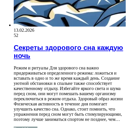
13.02.2026
52
Секреты здорового сна каждую
ночь
Режим и ритуалы Для здорового сна важно
придерживаться определенного режима: ложиться и
вставать в одно и то же время каждый день. Создание
уютной обстановки в спальне также способствует
качественному отдыху. Избегайте яркого света и шума
перед сном, они могут помешать вашему организму
переключиться в режим отдыха. Здоровый образ жизни
Физическая активность в течение дня помогает
улучшить качество сна. Однако, стоит помнить, что
упражнения перед сном могут быть стимулирующими,
поэтому лучше заниматься спортом не позднее, чем…