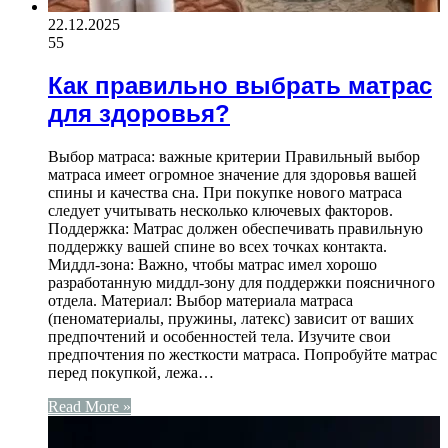
22.12.2025
55
Как правильно выбрать матрас
для здоровья?
Выбор матраса: важные критерии Правильный выбор
матраса имеет огромное значение для здоровья вашей
спины и качества сна. При покупке нового матраса
следует учитывать несколько ключевых факторов.
Поддержка: Матрас должен обеспечивать правильную
поддержку вашей спине во всех точках контакта.
Миддл-зона: Важно, чтобы матрас имел хорошо
разработанную миддл-зону для поддержки поясничного
отдела. Материал: Выбор материала матраса
(пеноматериалы, пружины, латекс) зависит от ваших
предпочтений и особенностей тела. Изучите свои
предпочтения по жесткости матраса. Попробуйте матрас
перед покупкой, лежа…
Read More »