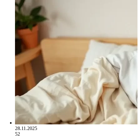
28.11.2025
52