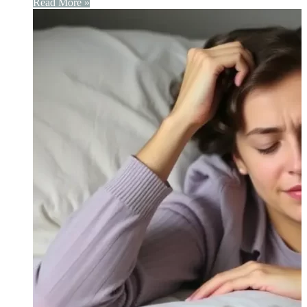
Read More »