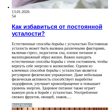
13.01.2026
54
Как избавиться от постоянной
усталости?
Естественные способы борьбы с усталостью Постоянная
усталость может быть вызвана различными факторами,
включая стресс, недостаток сна, плохое питание и
малоподвижный образ жизни. Важно находить
естественные способы борьбы с этим состоянием, чтобы
вернуть себе энергию и жизнелюбие. Одним из
ключевых способов борьбы с усталостью является
регулярное физическое упражнение. Даже небольшая
физическая активность способствует выработке
эндорфинов, улучшает кровообращение и повышает
уровень энергии. Здоровое питание также играет
важную роль в борьбе с усталостью. Употребление
свежих фруктов, овощей, злаков,…
Read More »