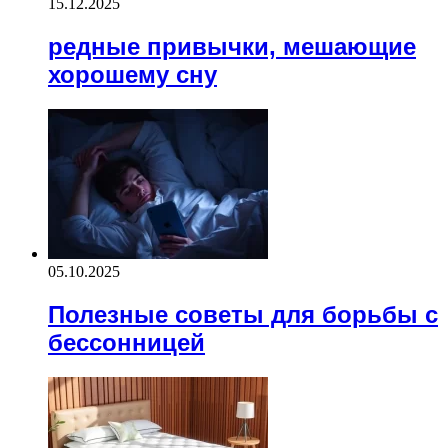
15.12.2025
редные привычки, мешающие
хорошему сну
05.10.2025
Полезные советы для борьбы с
бессонницей