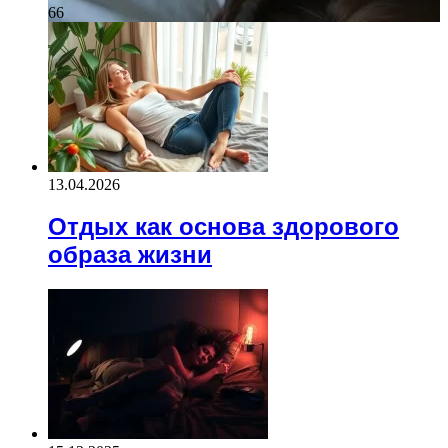
66
13.04.2026
Отдых как основа здорового
образа жизни