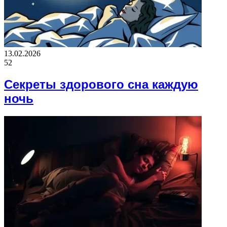
13.02.2026
52
Секреты здорового сна каждую
ночь