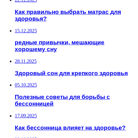
Как правильно выбрать матрас для
здоровья?
15.12.2025
редные привычки, мешающие
хорошему сну
28.11.2025
Здоровый сон для крепкого здоровья
05.10.2025
Полезные советы для борьбы с
бессонницей
17.09.2025
Как бессонница влияет на здоровье?