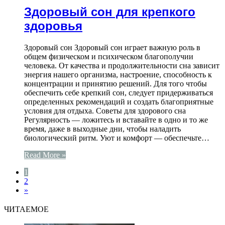
Здоровый сон для крепкого
здоровья
Здоровый сон Здоровый сон играет важную роль в
общем физическом и психическом благополучии
человека. От качества и продолжительности сна зависит
энергия нашего организма, настроение, способность к
концентрации и принятию решений. Для того чтобы
обеспечить себе крепкий сон, следует придерживаться
определенных рекомендаций и создать благоприятные
условия для отдыха. Советы для здорового сна
Регулярность — ложитесь и вставайте в одно и то же
время, даже в выходные дни, чтобы наладить
биологический ритм. Уют и комфорт — обеспечьте…
Read More »
1
2
»
ЧИТАЕМОЕ