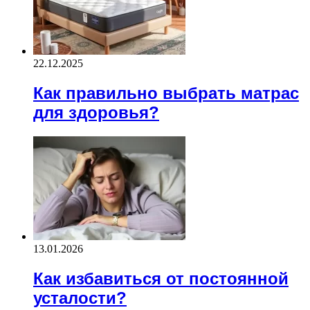
22.12.2025
Как правильно выбрать матрас
для здоровья?
13.01.2026
Как избавиться от постоянной
усталости?