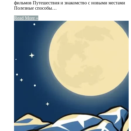
фильмов Путешествия и знакомство с новыми местами
Полезные способы…
Read More »