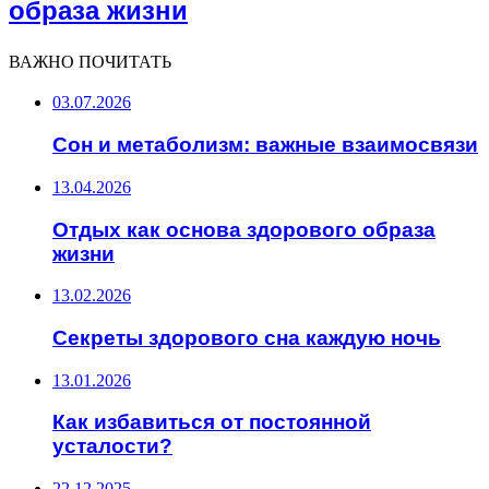
образа жизни
ВАЖНО ПОЧИТАТЬ
03.07.2026
Сон и метаболизм: важные взаимосвязи
13.04.2026
Отдых как основа здорового образа
жизни
13.02.2026
Секреты здорового сна каждую ночь
13.01.2026
Как избавиться от постоянной
усталости?
22.12.2025