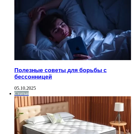
Полезные советы для борьбы с
бессонницей
05.10.2025
Статьи