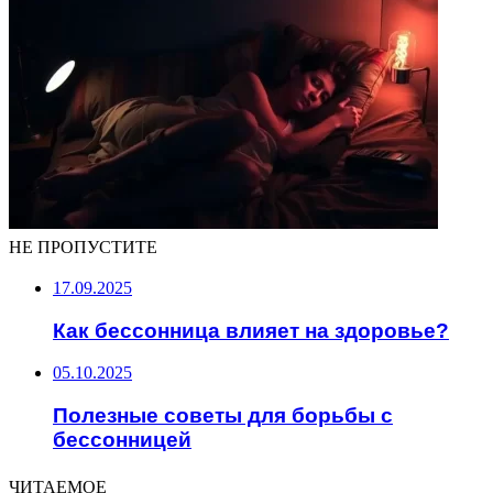
НЕ ПРОПУСТИТЕ
17.09.2025
Как бессонница влияет на здоровье?
05.10.2025
Полезные советы для борьбы с
бессонницей
ЧИТАЕМОЕ