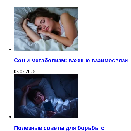
Сон и метаболизм: важные взаимосвязи
03.07.2026
Полезные советы для борьбы с