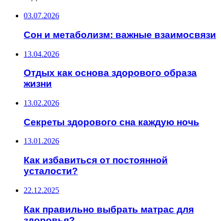
03.07.2026
Сон и метаболизм: важные взаимосвязи
13.04.2026
Отдых как основа здорового образа
жизни
13.02.2026
Секреты здорового сна каждую ночь
13.01.2026
Как избавиться от постоянной
усталости?
22.12.2025
Как правильно выбрать матрас для
здоровья?