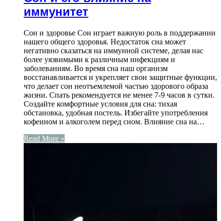
иммунитет
Сон и здоровье Сон играет важную роль в поддержании
нашего общего здоровья. Недостаток сна может
негативно сказаться на иммунной системе, делая нас
более уязвимыми к различным инфекциям и
заболеваниям. Во время сна наш организм
восстанавливается и укрепляет свои защитные функции,
что делает сон неотъемлемой частью здорового образа
жизни. Спать рекомендуется не менее 7-9 часов в сутки.
Создайте комфортные условия для сна: тихая
обстановка, удобная постель. Избегайте употребления
кофеином и алкоголем перед сном. Влияние сна на…
Read More »