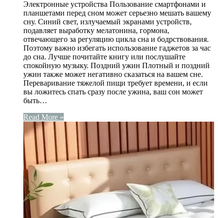
Электронные устройства Пользование смартфонами и
планшетами перед сном может серьезно мешать вашему
сну. Синий свет, излучаемый экранами устройств,
подавляет выработку мелатонина, гормона,
отвечающего за регуляцию цикла сна и бодрствования.
Поэтому важно избегать использование гаджетов за час
до сна. Лучше почитайте книгу или послушайте
спокойную музыку. Поздний ужин Плотный и поздний
ужин также может негативно сказаться на вашем сне.
Переваривание тяжелой пищи требует времени, и если
вы ложитесь спать сразу после ужина, ваш сон может
быть…
Read More »