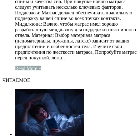
спины и качества сна. При покупке нового матраса
следует учитывать несколько ключевых факторов.
Поддержка: Матрас должен обеспечивать правильную
поддержку вашей спине во всех точках контакта.
Миддл-зона: Важно, чтобы матрас имел хорошо
разработанную миддл-зону для поддержки поясничного
отдела. Материал: Выбор материала матраса
(пеноматериалы, пружины, латекс) зависит от ваших
предпочтений и особенностей тела. Изучите свои
предпочтения по жесткости матраса. Попробуйте матрас
перед покупкой, лежа…
Read More »
ЧИТАЕМОЕ