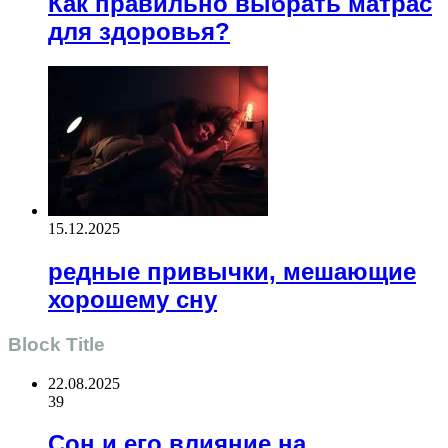
Как правильно выбрать матрас
для здоровья?
15.12.2025
редные привычки, мешающие
хорошему сну
Block Title
22.08.2025
39
Сон и его влияние на