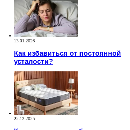
13.01.2026
Как избавиться от постоянной
усталости?
22.12.2025