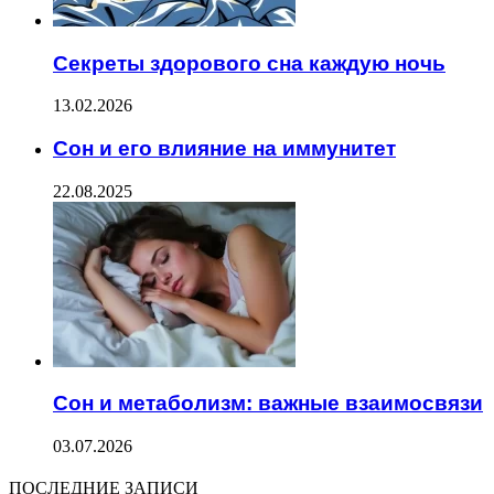
Секреты здорового сна каждую ночь
13.02.2026
Сон и его влияние на иммунитет
22.08.2025
Сон и метаболизм: важные взаимосвязи
03.07.2026
ПОСЛЕДНИЕ ЗАПИСИ