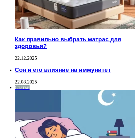
Как правильно выбрать матрас для
здоровья?
22.12.2025
Сон и его влияние на иммунитет
22.08.2025
Статьи