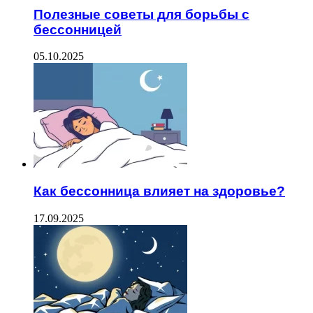
Полезные советы для борьбы с
бессонницей
05.10.2025
Как бессонница влияет на здоровье?
17.09.2025