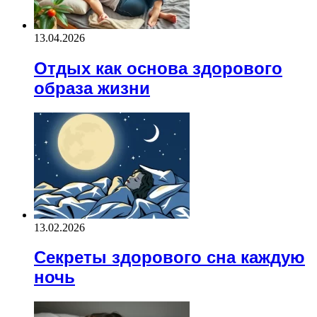
13.04.2026
Отдых как основа здорового
образа жизни
13.02.2026
Секреты здорового сна каждую
ночь