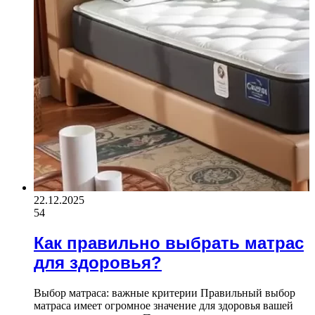
22.12.2025
54
Как правильно выбрать матрас
для здоровья?
Выбор матраса: важные критерии Правильный выбор
матраса имеет огромное значение для здоровья вашей