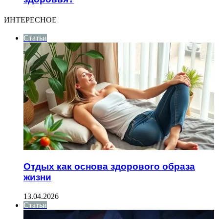
ИНТЕРЕСНОЕ
Статьи
Отдых как основа здорового образа
жизни
13.04.2026
Статьи